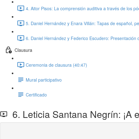
4. Aitor Pisos: La comprensión auditiva a través de los 
5. Daniel Hernández y Enara Villán: Tapas de español, 
6. Daniel Hernández y Federico Escudero: Presentación d
Clausura
Ceremonia de clausura (40:47)
Mural participativo
Certificado
6. Leticia Santana Negrín: ¡A 