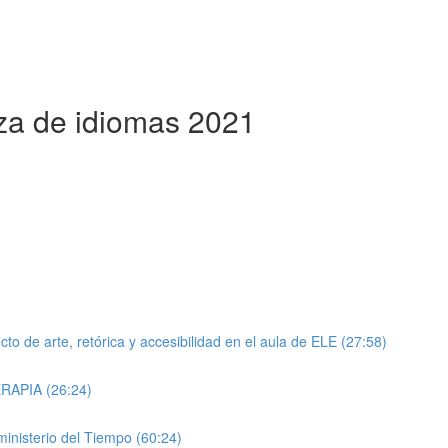
za de idiomas 2021
 de arte, retórica y accesibilidad en el aula de ELE (27:58)
RAPIA (26:24)
isterio del Tiempo (60:24)