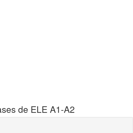
lases de ELE A1-A2