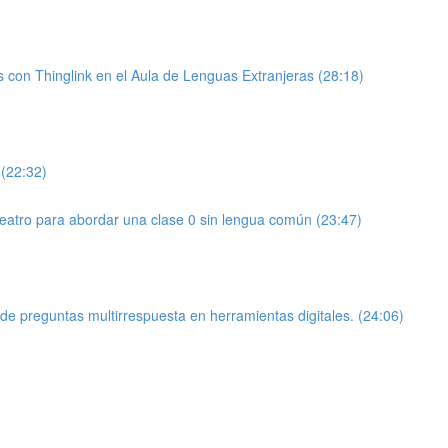
 con Thinglink en el Aula de Lenguas Extranjeras (28:18)
(22:32)
teatro para abordar una clase 0 sin lengua común (23:47)
de preguntas multirrespuesta en herramientas digitales. (24:06)