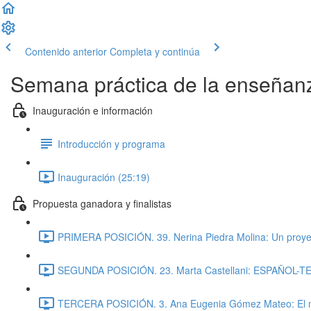
Contenido anterior
Completa y continúa
Semana práctica de la enseñan
Inauguración e información
Introducción y programa
Inauguración (25:19)
Propuesta ganadora y finalistas
PRIMERA POSICIÓN. 39. Nerina Piedra Molina: Un proyecto
SEGUNDA POSICIÓN. 23. Marta Castellani: ESPAÑOL-TE
TERCERA POSICIÓN. 3. Ana Eugenia Gómez Mateo: El min