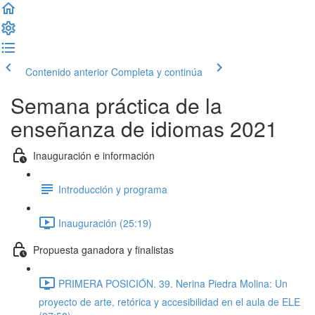
Contenido anterior
Completa y continúa
Semana práctica de la
enseñanza de idiomas 2021
Inauguración e información
Introducción y programa
Inauguración (25:19)
Propuesta ganadora y finalistas
PRIMERA POSICIÓN. 39. Nerina Piedra Molina: Un
proyecto de arte, retórica y accesibilidad en el aula de ELE