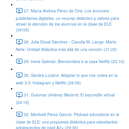
27. María Andrea Pérez de Oria: Los anuncios
publicitarios digitales, un recurso didáctico y valioso para
atraer la atención de los alumnos en la clase de ELE
(26:05)
28. Julia Dosal Sánchez - Claudia M. Lange: Mario
Neta: Unidad didáctica más allá de una canción (31:22)
29. Irene Galindo: Bienvenidos a la casa Netflix (23:10)
30. Sandra Lozano: Adaptar lo que nos rodea en la
web 3.0: Instagram y Netflix (26:09)
31. Guiomar Jiménez Becerril: El escondite virtual
(24:16)
32. Meritxell Pérez García: Pódcast educativos en la
clase de ELE: una propuesta didáctica para estudiantes
adolescentes de nivel A2+ (29:30)