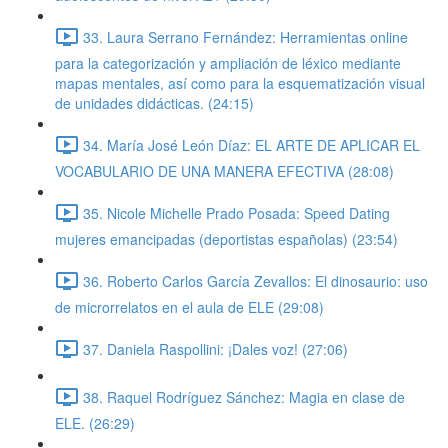
33. Laura Serrano Fernández: Herramientas online
para la categorización y ampliación de léxico mediante
mapas mentales, así como para la esquematización visual
de unidades didácticas. (24:15)
34. María José León Díaz: EL ARTE DE APLICAR EL
VOCABULARIO DE UNA MANERA EFECTIVA (28:08)
35. Nicole Michelle Prado Posada: Speed Dating
mujeres emancipadas (deportistas españolas) (23:54)
36. Roberto Carlos García Zevallos: El dinosaurio: uso
de microrrelatos en el aula de ELE (29:08)
37. Daniela Raspollini: ¡Dales voz! (27:06)
38. Raquel Rodríguez Sánchez: Magia en clase de
ELE. (26:29)