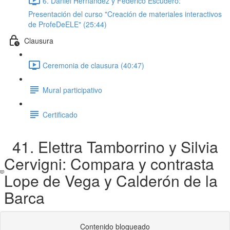
6. Daniel Hernández y Federico Escudero:
Presentación del curso "Creación de materiales interactivos
de ProfeDeELE" (25:44)
Clausura
Ceremonia de clausura (40:47)
Mural participativo
Certificado
41. Elettra Tamborrino y Silvia
Cervigni: Compara y contrasta
Lope de Vega y Calderón de la
Barca
Contenido bloqueado