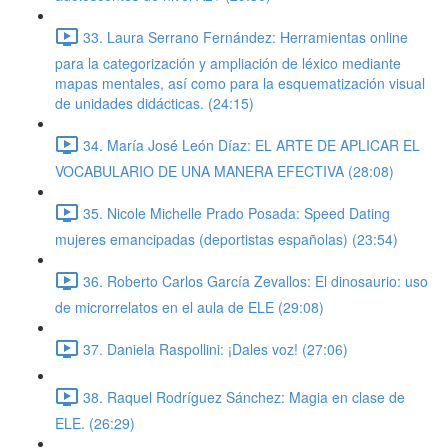
33. Laura Serrano Fernández: Herramientas online
para la categorización y ampliación de léxico mediante
mapas mentales, así como para la esquematización visual
de unidades didácticas. (24:15)
34. María José León Díaz: EL ARTE DE APLICAR EL
VOCABULARIO DE UNA MANERA EFECTIVA (28:08)
35. Nicole Michelle Prado Posada: Speed Dating
mujeres emancipadas (deportistas españolas) (23:54)
36. Roberto Carlos García Zevallos: El dinosaurio: uso
de microrrelatos en el aula de ELE (29:08)
37. Daniela Raspollini: ¡Dales voz! (27:06)
38. Raquel Rodríguez Sánchez: Magia en clase de
ELE. (26:29)