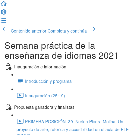
Contenido anterior
Completa y continúa
Semana práctica de la
enseñanza de idiomas 2021
Inauguración e información
Introducción y programa
Inauguración (25:19)
Propuesta ganadora y finalistas
PRIMERA POSICIÓN. 39. Nerina Piedra Molina: Un
proyecto de arte, retórica y accesibilidad en el aula de ELE