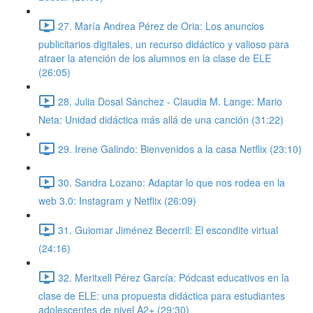
27. María Andrea Pérez de Oria: Los anuncios
publicitarios digitales, un recurso didáctico y valioso para
atraer la atención de los alumnos en la clase de ELE
(26:05)
28. Julia Dosal Sánchez - Claudia M. Lange: Mario
Neta: Unidad didáctica más allá de una canción (31:22)
29. Irene Galindo: Bienvenidos a la casa Netflix (23:10)
30. Sandra Lozano: Adaptar lo que nos rodea en la
web 3.0: Instagram y Netflix (26:09)
31. Guiomar Jiménez Becerril: El escondite virtual
(24:16)
32. Meritxell Pérez García: Pódcast educativos en la
clase de ELE: una propuesta didáctica para estudiantes
adolescentes de nivel A2+ (29:30)