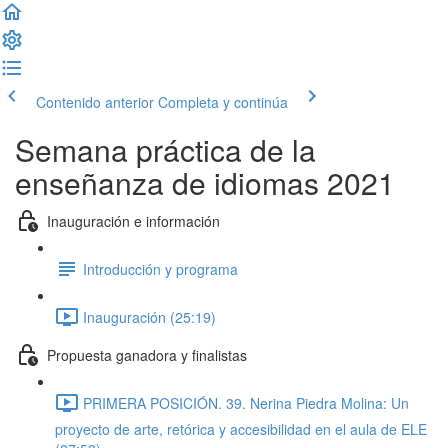
Contenido anterior
Completa y continúa
Semana práctica de la
enseñanza de idiomas 2021
Inauguración e información
Introducción y programa
Inauguración (25:19)
Propuesta ganadora y finalistas
PRIMERA POSICIÓN. 39. Nerina Piedra Molina: Un
proyecto de arte, retórica y accesibilidad en el aula de ELE