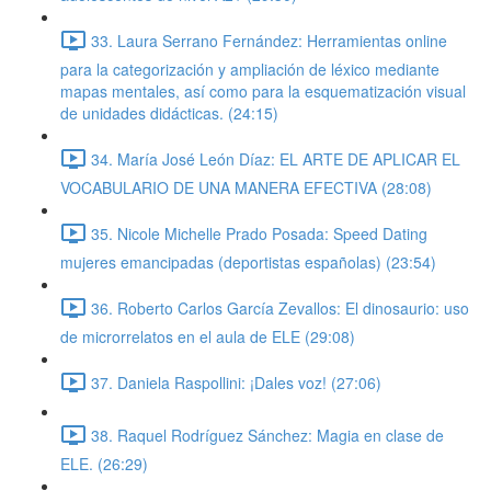
33. Laura Serrano Fernández: Herramientas online
para la categorización y ampliación de léxico mediante
mapas mentales, así como para la esquematización visual
de unidades didácticas. (24:15)
34. María José León Díaz: EL ARTE DE APLICAR EL
VOCABULARIO DE UNA MANERA EFECTIVA (28:08)
35. Nicole Michelle Prado Posada: Speed Dating
mujeres emancipadas (deportistas españolas) (23:54)
36. Roberto Carlos García Zevallos: El dinosaurio: uso
de microrrelatos en el aula de ELE (29:08)
37. Daniela Raspollini: ¡Dales voz! (27:06)
38. Raquel Rodríguez Sánchez: Magia en clase de
ELE. (26:29)