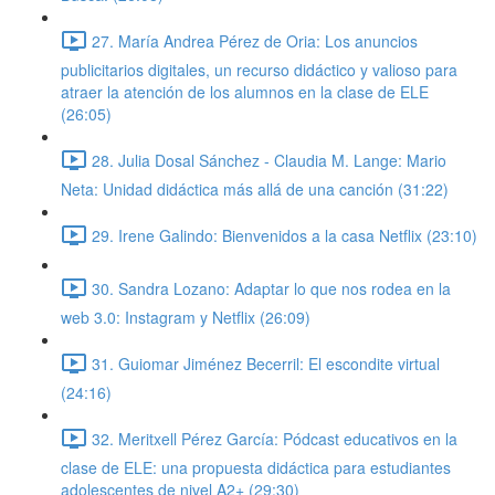
27. María Andrea Pérez de Oria: Los anuncios
publicitarios digitales, un recurso didáctico y valioso para
atraer la atención de los alumnos en la clase de ELE
(26:05)
28. Julia Dosal Sánchez - Claudia M. Lange: Mario
Neta: Unidad didáctica más allá de una canción (31:22)
29. Irene Galindo: Bienvenidos a la casa Netflix (23:10)
30. Sandra Lozano: Adaptar lo que nos rodea en la
web 3.0: Instagram y Netflix (26:09)
31. Guiomar Jiménez Becerril: El escondite virtual
(24:16)
32. Meritxell Pérez García: Pódcast educativos en la
clase de ELE: una propuesta didáctica para estudiantes
adolescentes de nivel A2+ (29:30)