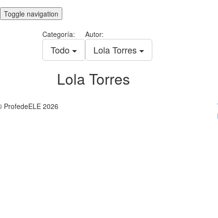
Toggle navigation
Categoría:
Autor:
Todo
Lola Torres
Lola Torres
© ProfedeELE 2026