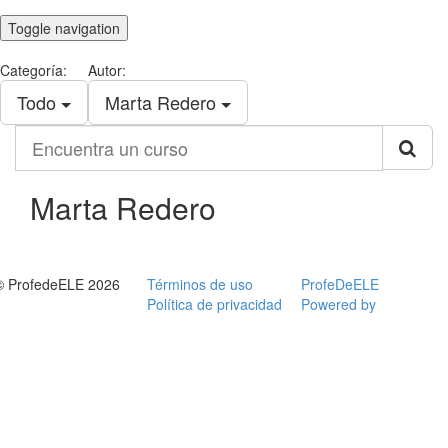
Toggle navigation
Categoría:
Autor:
Todo
Marta Redero
Encuentra
un
curso
Marta Redero
© ProfedeELE 2026
Términos de uso
ProfeDeELE
Política de privacidad
Powered by