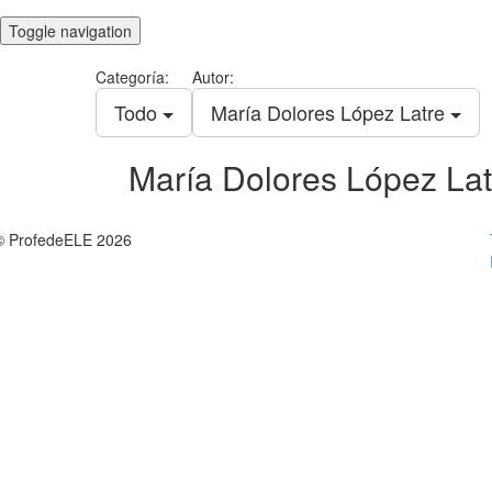
Toggle navigation
Categoría:
Autor:
Todo
María Dolores López Latre
María Dolores López Lat
© ProfedeELE 2026