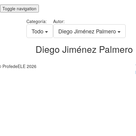
Toggle navigation
Categoría:
Autor:
Todo
Diego Jiménez Palmero
Diego Jiménez Palmero
© ProfedeELE 2026