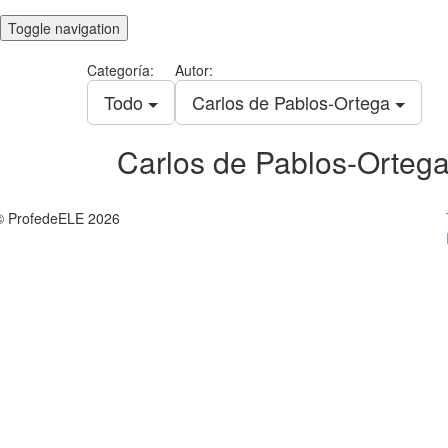
Toggle navigation
Categoría:
Autor:
Todo
Carlos de Pablos-Ortega
Carlos de Pablos-Orteg
© ProfedeELE 2026