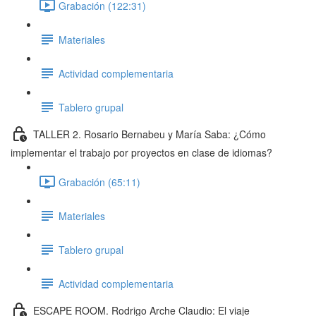
Grabación (122:31)
Materiales
Actividad complementaria
Tablero grupal
TALLER 2. Rosario Bernabeu y María Saba: ¿Cómo
implementar el trabajo por proyectos en clase de idiomas?
Grabación (65:11)
Materiales
Tablero grupal
Actividad complementaria
ESCAPE ROOM. Rodrigo Arche Claudio: El viaje