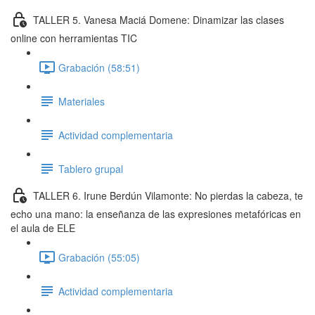
TALLER 5. Vanesa Maciá Domene: Dinamizar las clases
online con herramientas TIC
Grabación (58:51)
Materiales
Actividad complementaria
Tablero grupal
TALLER 6. Irune Berdún Vilamonte: No pierdas la cabeza, te
echo una mano: la enseñanza de las expresiones metafóricas en
el aula de ELE
Grabación (55:05)
Actividad complementaria