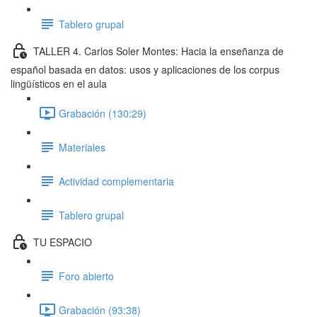
Tablero grupal
TALLER 4. Carlos Soler Montes: Hacia la enseñanza de
español basada en datos: usos y aplicaciones de los corpus
lingüísticos en el aula
Grabación (130:29)
Materiales
Actividad complementaria
Tablero grupal
TU ESPACIO
Foro abierto
Grabación (93:38)