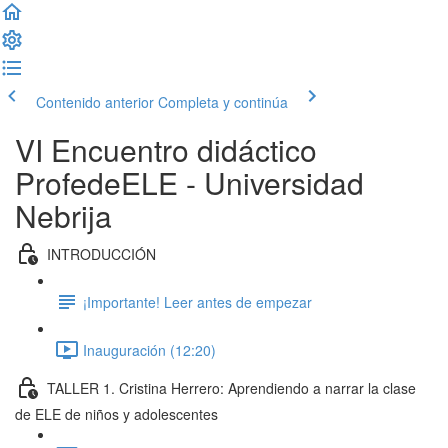
Contenido anterior
Completa y continúa
VI Encuentro didáctico
ProfedeELE - Universidad
Nebrija
INTRODUCCIÓN
¡Importante! Leer antes de empezar
Inauguración (12:20)
TALLER 1. Cristina Herrero: Aprendiendo a narrar la clase
de ELE de niños y adolescentes