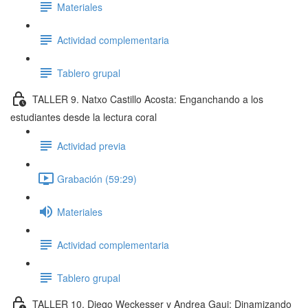
Materiales
Actividad complementaria
Tablero grupal
TALLER 9. Natxo Castillo Acosta: Enganchando a los
estudiantes desde la lectura coral
Actividad previa
Grabación (59:29)
Materiales
Actividad complementaria
Tablero grupal
TALLER 10. Diego Weckesser y Andrea Gaui: Dinamizando