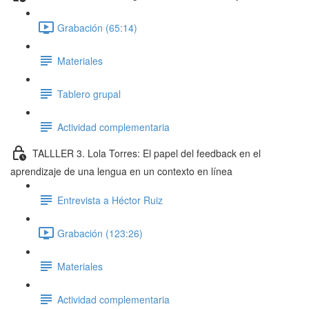
Grabación (65:14)
Materiales
Tablero grupal
Actividad complementaria
TALLLER 3. Lola Torres: El papel del feedback en el
aprendizaje de una lengua en un contexto en línea
Entrevista a Héctor Ruiz
Grabación (123:26)
Materiales
Actividad complementaria