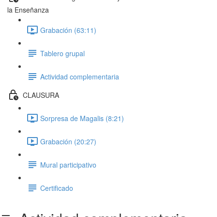
la Enseñanza
Grabación (63:11)
Tablero grupal
Actividad complementaria
CLAUSURA
Sorpresa de Magalis (8:21)
Grabación (20:27)
Mural participativo
Certificado