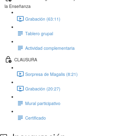
la Enseñanza
Grabación (63:11)
Tablero grupal
Actividad complementaria
CLAUSURA
Sorpresa de Magalis (8:21)
Grabación (20:27)
Mural participativo
Certificado