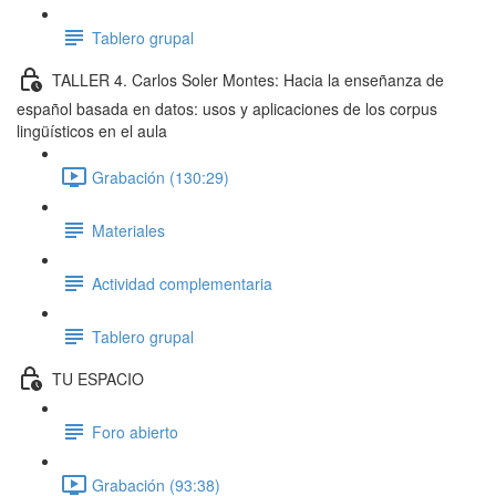
Tablero grupal
TALLER 4. Carlos Soler Montes: Hacia la enseñanza de
español basada en datos: usos y aplicaciones de los corpus
lingüísticos en el aula
Grabación (130:29)
Materiales
Actividad complementaria
Tablero grupal
TU ESPACIO
Foro abierto
Grabación (93:38)