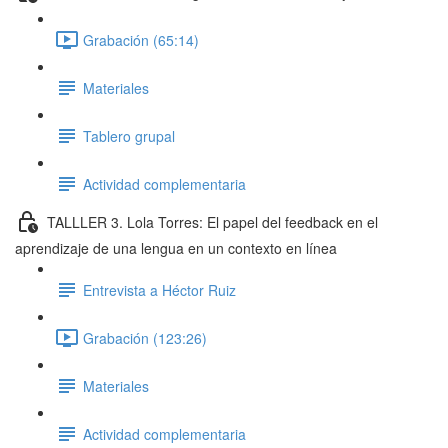
Grabación (65:14)
Materiales
Tablero grupal
Actividad complementaria
TALLLER 3. Lola Torres: El papel del feedback en el
aprendizaje de una lengua en un contexto en línea
Entrevista a Héctor Ruiz
Grabación (123:26)
Materiales
Actividad complementaria