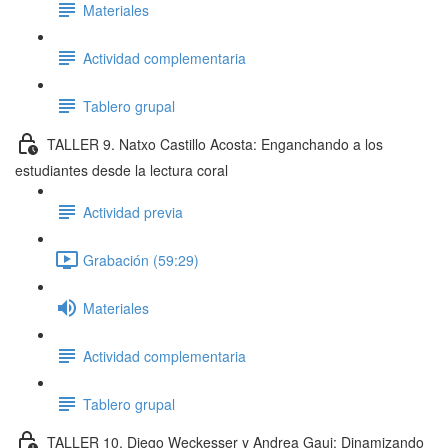
Materiales
Actividad complementaria
Tablero grupal
TALLER 9. Natxo Castillo Acosta: Enganchando a los
estudiantes desde la lectura coral
Actividad previa
Grabación (59:29)
Materiales
Actividad complementaria
Tablero grupal
TALLER 10. Diego Weckesser y Andrea Gaui: Dinamizando