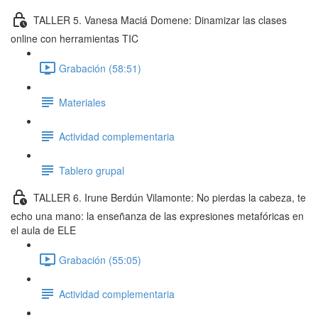
TALLER 5. Vanesa Maciá Domene: Dinamizar las clases
online con herramientas TIC
Grabación (58:51)
Materiales
Actividad complementaria
Tablero grupal
TALLER 6. Irune Berdún Vilamonte: No pierdas la cabeza, te
echo una mano: la enseñanza de las expresiones metafóricas en
el aula de ELE
Grabación (55:05)
Actividad complementaria