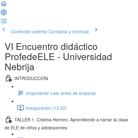
Contenido anterior
Completa y continúa
VI Encuentro didáctico
ProfedeELE - Universidad
Nebrija
INTRODUCCIÓN
¡Importante! Leer antes de empezar
Inauguración (12:20)
TALLER 1. Cristina Herrero: Aprendiendo a narrar la clase
de ELE de niños y adolescentes