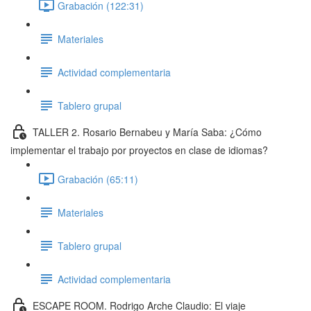
Grabación (122:31)
Materiales
Actividad complementaria
Tablero grupal
TALLER 2. Rosario Bernabeu y María Saba: ¿Cómo
implementar el trabajo por proyectos en clase de idiomas?
Grabación (65:11)
Materiales
Tablero grupal
Actividad complementaria
ESCAPE ROOM. Rodrigo Arche Claudio: El viaje