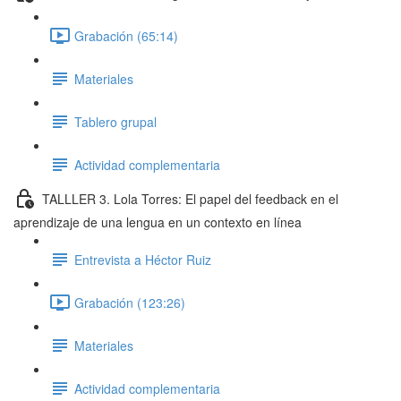
Grabación (65:14)
Materiales
Tablero grupal
Actividad complementaria
TALLLER 3. Lola Torres: El papel del feedback en el
aprendizaje de una lengua en un contexto en línea
Entrevista a Héctor Ruiz
Grabación (123:26)
Materiales
Actividad complementaria