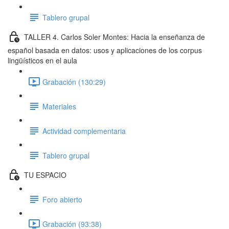
Tablero grupal
TALLER 4. Carlos Soler Montes: Hacia la enseñanza de
español basada en datos: usos y aplicaciones de los corpus
lingüísticos en el aula
Grabación (130:29)
Materiales
Actividad complementaria
Tablero grupal
TU ESPACIO
Foro abierto
Grabación (93:38)