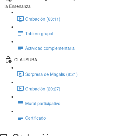
la Enseñanza
Grabación (63:11)
Tablero grupal
Actividad complementaria
CLAUSURA
Sorpresa de Magalis (8:21)
Grabación (20:27)
Mural participativo
Certificado