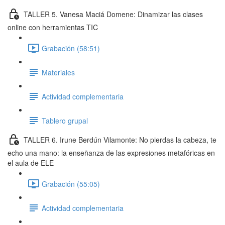
TALLER 5. Vanesa Maciá Domene: Dinamizar las clases
online con herramientas TIC
Grabación (58:51)
Materiales
Actividad complementaria
Tablero grupal
TALLER 6. Irune Berdún Vilamonte: No pierdas la cabeza, te
echo una mano: la enseñanza de las expresiones metafóricas en
el aula de ELE
Grabación (55:05)
Actividad complementaria