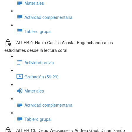
Materiales
Actividad complementaria
Tablero grupal
TALLER 9. Natxo Castillo Acosta: Enganchando a los
estudiantes desde la lectura coral
Actividad previa
Grabación (59:29)
Materiales
Actividad complementaria
Tablero grupal
TALLER 10. Diego Weckesser y Andrea Gaui: Dinamizando