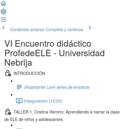
Contenido anterior
Completa y continúa
VI Encuentro didáctico
ProfedeELE - Universidad
Nebrija
INTRODUCCIÓN
¡Importante! Leer antes de empezar
Inauguración (12:20)
TALLER 1. Cristina Herrero: Aprendiendo a narrar la clase
de ELE de niños y adolescentes