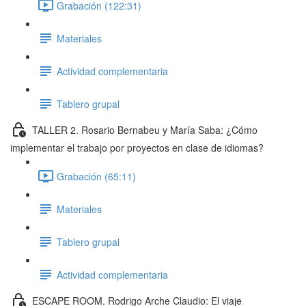
Grabación (122:31)
Materiales
Actividad complementaria
Tablero grupal
TALLER 2. Rosario Bernabeu y María Saba: ¿Cómo
implementar el trabajo por proyectos en clase de idiomas?
Grabación (65:11)
Materiales
Tablero grupal
Actividad complementaria
ESCAPE ROOM. Rodrigo Arche Claudio: El viaje