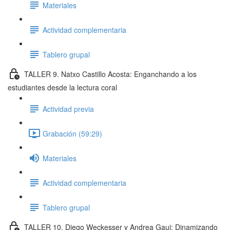
Materiales
Actividad complementaria
Tablero grupal
TALLER 9. Natxo Castillo Acosta: Enganchando a los
estudiantes desde la lectura coral
Actividad previa
Grabación (59:29)
Materiales
Actividad complementaria
Tablero grupal
TALLER 10. Diego Weckesser y Andrea Gaui: Dinamizando