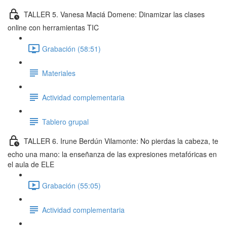
TALLER 5. Vanesa Maciá Domene: Dinamizar las clases
online con herramientas TIC
Grabación (58:51)
Materiales
Actividad complementaria
Tablero grupal
TALLER 6. Irune Berdún Vilamonte: No pierdas la cabeza, te
echo una mano: la enseñanza de las expresiones metafóricas en
el aula de ELE
Grabación (55:05)
Actividad complementaria