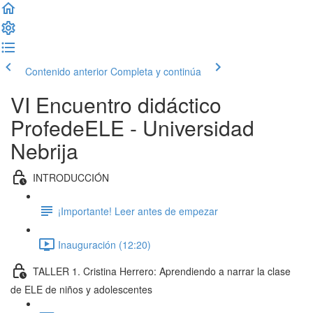
Contenido anterior
Completa y continúa
VI Encuentro didáctico
ProfedeELE - Universidad
Nebrija
INTRODUCCIÓN
¡Importante! Leer antes de empezar
Inauguración (12:20)
TALLER 1. Cristina Herrero: Aprendiendo a narrar la clase
de ELE de niños y adolescentes