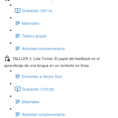
Grabación (65:14)
Materiales
Tablero grupal
Actividad complementaria
TALLLER 3. Lola Torres: El papel del feedback en el
aprendizaje de una lengua en un contexto en línea
Entrevista a Héctor Ruiz
Grabación (123:26)
Materiales
Actividad complementaria