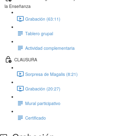
la Enseñanza
Grabación (63:11)
Tablero grupal
Actividad complementaria
CLAUSURA
Sorpresa de Magalis (8:21)
Grabación (20:27)
Mural participativo
Certificado