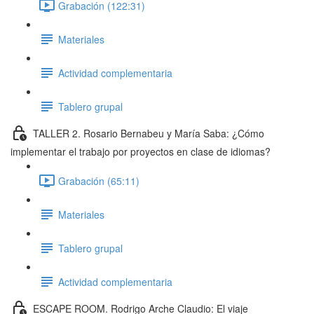
Grabación (122:31)
Materiales
Actividad complementaria
Tablero grupal
TALLER 2. Rosario Bernabeu y María Saba: ¿Cómo
implementar el trabajo por proyectos en clase de idiomas?
Grabación (65:11)
Materiales
Tablero grupal
Actividad complementaria
ESCAPE ROOM. Rodrigo Arche Claudio: El viaje