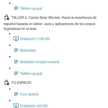
Tablero grupal
TALLER 4. Carlos Soler Montes: Hacia la enseñanza de
español basada en datos: usos y aplicaciones de los corpus
lingüísticos en el aula
Grabación (130:29)
Materiales
Actividad complementaria
Tablero grupal
TU ESPACIO
Foro abierto
Grabación (93:38)