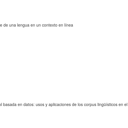
je de una lengua en un contexto en línea
basada en datos: usos y aplicaciones de los corpus lingüísticos en el