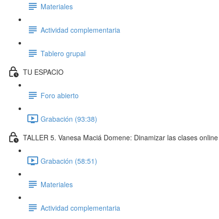
Materiales
Actividad complementaria
Tablero grupal
TU ESPACIO
Foro abierto
Grabación (93:38)
TALLER 5. Vanesa Maciá Domene: Dinamizar las clases online
Grabación (58:51)
Materiales
Actividad complementaria