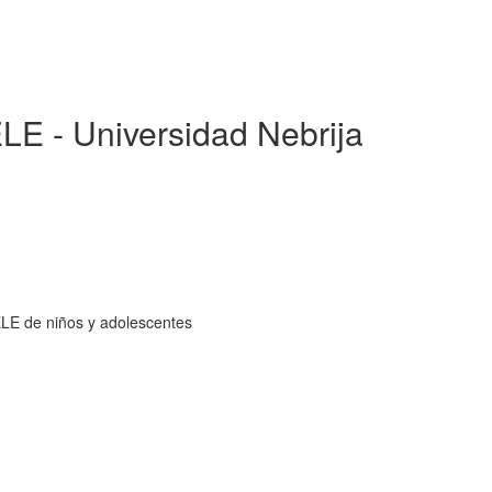
LE - Universidad Nebrija
ELE de niños y adolescentes