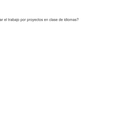
el trabajo por proyectos en clase de idiomas?