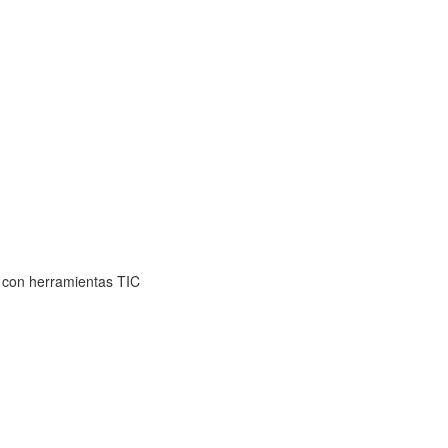
 con herramientas TIC