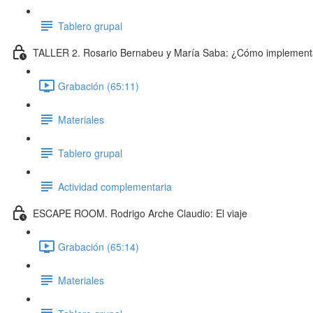
Tablero grupal
TALLER 2. Rosario Bernabeu y María Saba: ¿Cómo implementar 
Grabación (65:11)
Materiales
Tablero grupal
Actividad complementaria
ESCAPE ROOM. Rodrigo Arche Claudio: El viaje
Grabación (65:14)
Materiales