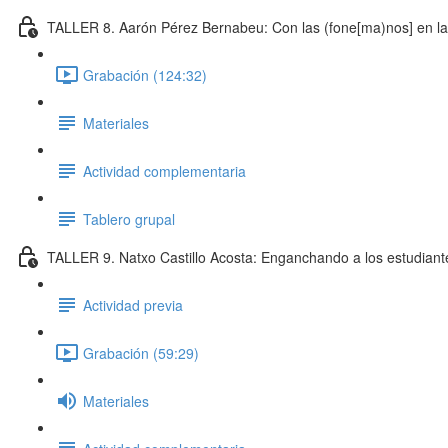
TALLER 8. Aarón Pérez Bernabeu: Con las (fone[ma)nos] en la (f
Grabación (124:32)
Materiales
Actividad complementaria
Tablero grupal
TALLER 9. Natxo Castillo Acosta: Enganchando a los estudiante
Actividad previa
Grabación (59:29)
Materiales