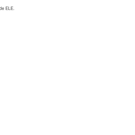
 de ELE.