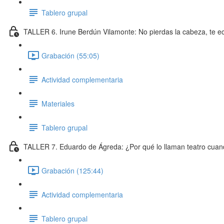
Tablero grupal
TALLER 6. Irune Berdún Vilamonte: No pierdas la cabeza, te e
Grabación (55:05)
Actividad complementaria
Materiales
Tablero grupal
TALLER 7. Eduardo de Ágreda: ¿Por qué lo llaman teatro cuand
Grabación (125:44)
Actividad complementaria
Tablero grupal