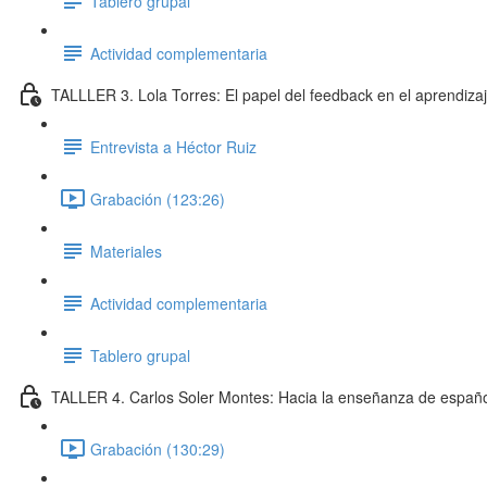
Tablero grupal
Actividad complementaria
TALLLER 3. Lola Torres: El papel del feedback en el aprendiza
Entrevista a Héctor Ruiz
Grabación (123:26)
Materiales
Actividad complementaria
Tablero grupal
TALLER 4. Carlos Soler Montes: Hacia la enseñanza de español 
Grabación (130:29)