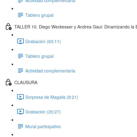
Actividad complementaria
Tablero grupal
TALLER 10. Diego Weckesser y Andrea Gaui: Dinamizando la
Grabación (63:11)
Tablero grupal
Actividad complementaria
CLAUSURA
Sorpresa de Magalis (8:21)
Grabación (20:27)
Mural participativo