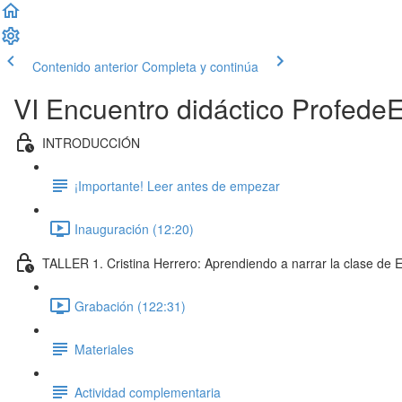
Contenido anterior
Completa y continúa
VI Encuentro didáctico ProfedeE
INTRODUCCIÓN
¡Importante! Leer antes de empezar
Inauguración (12:20)
TALLER 1. Cristina Herrero: Aprendiendo a narrar la clase de 
Grabación (122:31)
Materiales
Actividad complementaria