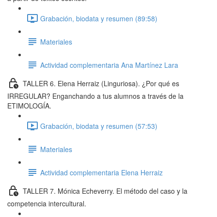
Grabación, biodata y resumen (89:58)
Materiales
Actividad complementaria Ana Martínez Lara
TALLER 6. Elena Herraiz (Linguriosa). ¿Por qué es
IRREGULAR? Enganchando a tus alumnos a través de la
ETIMOLOGÍA.
Grabación, biodata y resumen (57:53)
Materiales
Actividad complementaria Elena Herraiz
TALLER 7. Mónica Echeverry. El método del caso y la
competencia intercultural.