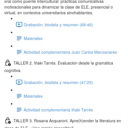
oral como puente intercultural: prácticas comunicativas
motivacionales para dinamizar la clase de ELE, presencial o
virtual, en contextos universitarios sinohablantes.
Grabación, biodata y resumen (68:46)
Materiales
Actividad complementaria Juan Carlos Manzanares
TALLER 2. Iñaki Tarrés. Evaluación desde la gramática
cognitiva.
Grabación, biodata y resumen (47:25)
Materiales
Actividad complementaria Iñaki Tarrés
TALLER 3. Rosana Acquaroni. Apre(h)ender la literatura en