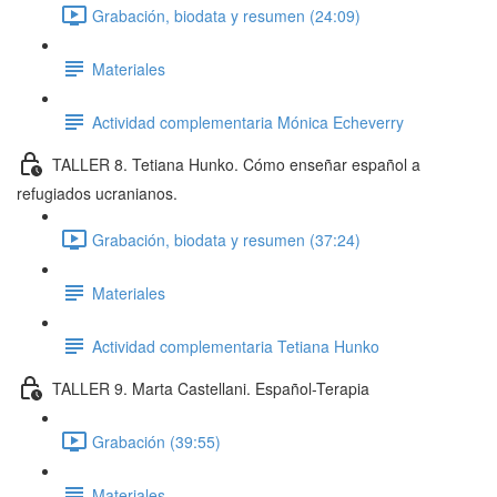
Grabación, biodata y resumen (24:09)
Materiales
Actividad complementaria Mónica Echeverry
TALLER 8. Tetiana Hunko. Cómo enseñar español a
refugiados ucranianos.
Grabación, biodata y resumen (37:24)
Materiales
Actividad complementaria Tetiana Hunko
TALLER 9. Marta Castellani. Español-Terapia
Grabación (39:55)
Materiales