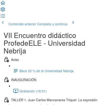
Contenido anterior
Completa y continúa
VII Encuentro didáctico
ProfedeELE - Universidad
Nebrija
Aviso
Beca 35 % de la Universidad Nebrija
INAUGURACIÓN
Grabación (18:31)
TALLER 1. Juan Carlos Manzanares Triquet. La expresión