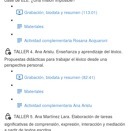
clase de ELE. ¿Una misión imposible?
Grabación, biodata y resumen (113:01)
Materiales
Actividad complementaria Rosana Acquaroni
TALLER 4. Ana Aristu. Enseñanza y aprendizaje del léxico.
Propuestas didácticas para trabajar el léxico desde una
perspectiva personal.
Grabación, biodata y resumen (82:41)
Materiales
Actividad complementaria Ana Aristu
TALLER 5. Ana Martínez Lara. Elaboración de tareas
significativas de comprensión, expresión, interacción y mediación
a partir de textos escritos.